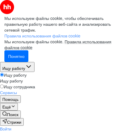
Мы используем файлы cookie, чтобы обеспечивать
правильную работу нашего веб-сайта и анализировать
сетевой трафик.
Правила использования файлов cookie
Мы используем файлы cookie.
Правила использования
файлов cookie
Понятно
Ищу работу
Ищу работу
Ищу работу
Ищу сотрудника
Сервисы
Помощь
Ещё
Поиск
Стрижи
Войти