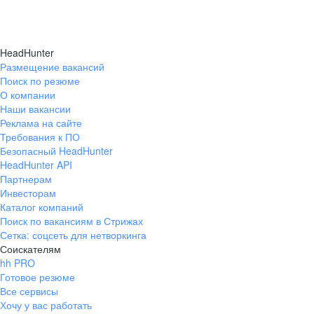
HeadHunter
Размещение вакансий
Поиск по резюме
О компании
Наши вакансии
Реклама на сайте
Требования к ПО
Безопасный HeadHunter
HeadHunter API
Партнерам
Инвесторам
Каталог компаний
Поиск по вакансиям в Стрижах
Сетка: соцсеть для нетворкинга
Соискателям
hh PRO
Готовое резюме
Все сервисы
Хочу у вас работать