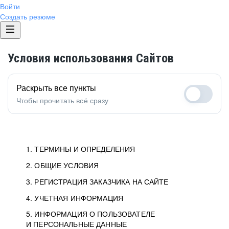
Войти
Создать резюме
Условия использования Сайтов
Раскрыть все пункты
Чтобы прочитать всё сразу
1. ТЕРМИНЫ И ОПРЕДЕЛЕНИЯ
2. ОБЩИЕ УСЛОВИЯ
3. РЕГИСТРАЦИЯ ЗАКАЗЧИКА НА САЙТЕ
4. УЧЕТНАЯ ИНФОРМАЦИЯ
5. ИНФОРМАЦИЯ О ПОЛЬЗОВАТЕЛЕ
И ПЕРСОНАЛЬНЫЕ ДАННЫЕ