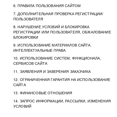
6. ПРАВИЛА ПОЛЬЗОВАНИЯ САЙТОМ
7. ДОПОЛНИТЕЛЬНАЯ ПРОВЕРКА РЕГИСТРАЦИИ/
ПОЛЬЗОВАТЕЛЯ
8. НАРУШЕНИЕ УСЛОВИЙ И БЛОКИРОВКА
РЕГИСТРАЦИИ ИЛИ ПОЛЬЗОВАТЕЛЯ, ОБЖАЛОВАНИЕ
БЛОКИРОВКИ
9. ИСПОЛЬЗОВАНИЕ МАТЕРИАЛОВ САЙТА.
ИНТЕЛЛЕКТУАЛЬНЫЕ ПРАВА
10. ИСПОЛЬЗОВАНИЕ СИСТЕМ, ФУНКЦИОНАЛА,
СЕРВИСОВ САЙТА
11. ЗАЯВЛЕНИЯ И ЗАВЕРЕНИЯ ЗАКАЗЧИКА
12. ОГРАНИЧЕННАЯ ГАРАНТИЯ НА ИСПОЛЬЗОВАНИЕ
САЙТА
13. ФИНАНСОВЫЕ ОТНОШЕНИЯ
14. ЗАПРОС ИНФОРМАЦИИ, РАССЫЛКИ, ИЗМЕНЕНИЯ
УСЛОВИЙ