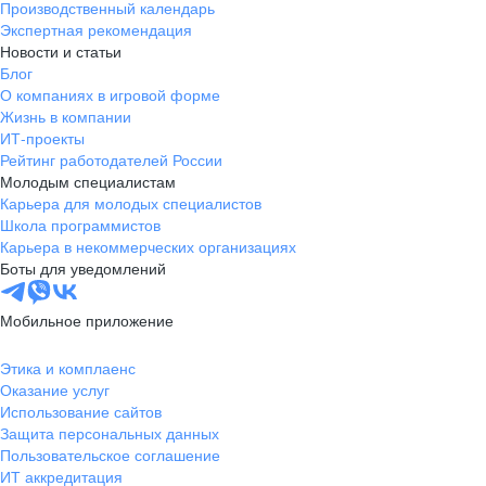
Производственный календарь
Экспертная рекомендация
Новости и статьи
Блог
О компаниях в игровой форме
Жизнь в компании
ИТ-проекты
Рейтинг работодателей России
Молодым специалистам
Карьера для молодых специалистов
Школа программистов
Карьера в некоммерческих организациях
Боты для уведомлений
Мобильное приложение
Этика и комплаенс
Оказание услуг
Использование сайтов
Защита персональных данных
Пользовательское соглашение
ИТ аккредитация