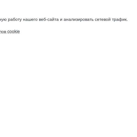
ую работу нашего веб-сайта и анализировать сетевой трафик.
ов cookie