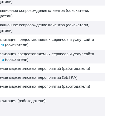
датели)
ационное сопровождение клиентов (соискатели,
датели)
ационное сопровождение клиентов (соискатели,
датели)
ализация предоставляемых сервисов и услуг сайта
ru
(соискатели)
ализация предоставляемых сервисов и услуг сайта
ru
(соискатели)
ение маркетинговых мероприятий (работодатели)
ение маркетинговых мероприятий (SETKA)
ение маркетинговых мероприятий (работодатели)
ификация (работодатели)