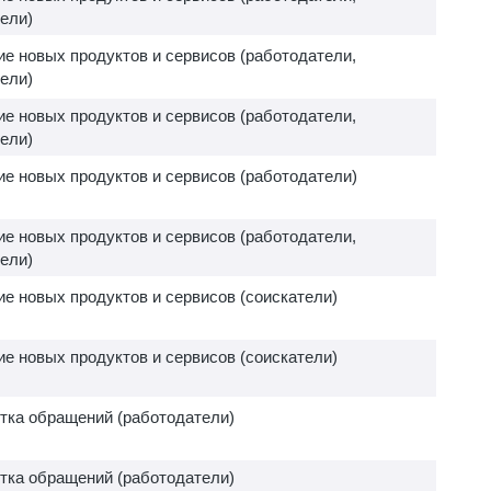
ели)
е новых продуктов и сервисов (работодатели,
ели)
е новых продуктов и сервисов (работодатели,
ели)
е новых продуктов и сервисов (работодатели)
е новых продуктов и сервисов (работодатели,
ели)
е новых продуктов и сервисов (соискатели)
е новых продуктов и сервисов (соискатели)
тка обращений (работодатели)
тка обращений (работодатели)