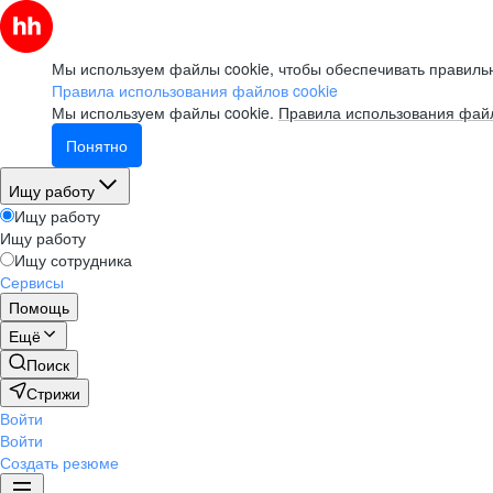
Мы используем файлы cookie, чтобы обеспечивать правильн
Правила использования файлов cookie
Мы используем файлы cookie.
Правила использования файл
Понятно
Ищу работу
Ищу работу
Ищу работу
Ищу сотрудника
Сервисы
Помощь
Ещё
Поиск
Стрижи
Войти
Войти
Создать резюме