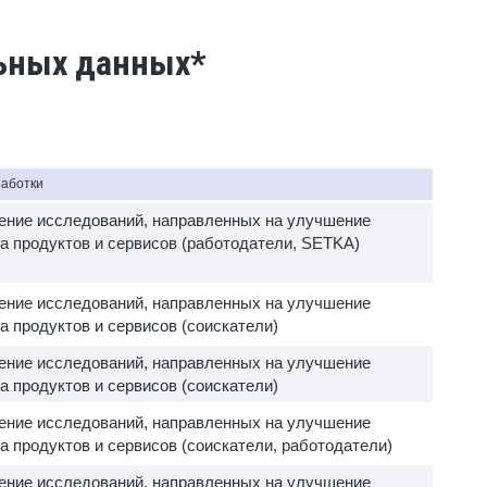
льных данных*
работки
ение исследований, направленных на улучшение
а продуктов и сервисов (работодатели, SETKA)
ение исследований, направленных на улучшение
а продуктов и сервисов (соискатели)
ение исследований, направленных на улучшение
а продуктов и сервисов (соискатели)
ение исследований, направленных на улучшение
а продуктов и сервисов (соискатели, работодатели)
ение исследований, направленных на улучшение