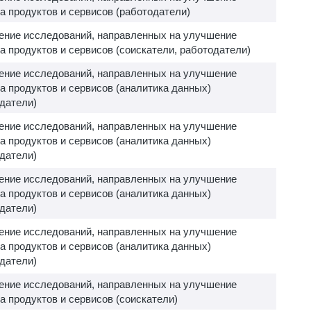
а продуктов и сервисов (работодатели)
ение исследований, направленных на улучшение
а продуктов и сервисов (соискатели, работодатели)
ение исследований, направленных на улучшение
а продуктов и сервисов (аналитика данных)
датели)
ение исследований, направленных на улучшение
а продуктов и сервисов (аналитика данных)
датели)
ение исследований, направленных на улучшение
а продуктов и сервисов (аналитика данных)
датели)
ение исследований, направленных на улучшение
а продуктов и сервисов (аналитика данных)
датели)
ение исследований, направленных на улучшение
а продуктов и сервисов (соискатели)