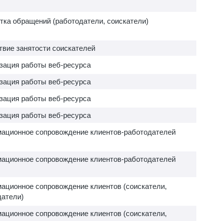
тка обращений (работодатели, соискатели)
твие занятости соискателей
зация работы веб-ресурса
зация работы веб-ресурса
зация работы веб-ресурса
зация работы веб-ресурса
ационное сопровождение клиентов-работодателей
ационное сопровождение клиентов-работодателей
ационное сопровождение клиентов (соискатели,
датели)
ационное сопровождение клиентов (соискатели,