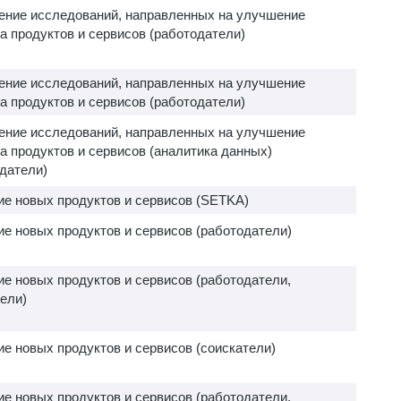
ение исследований, направленных на улучшение
а продуктов и сервисов (работодатели)
ение исследований, направленных на улучшение
а продуктов и сервисов (работодатели)
ение исследований, направленных на улучшение
а продуктов и сервисов (аналитика данных)
датели)
ие новых продуктов и сервисов (SETKA)
е новых продуктов и сервисов (работодатели)
е новых продуктов и сервисов (работодатели,
ели)
е новых продуктов и сервисов (соискатели)
е новых продуктов и сервисов (работодатели,