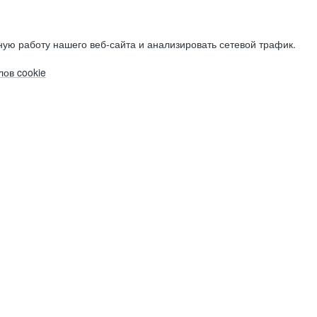
ую работу нашего веб-сайта и анализировать сетевой трафик.
ов cookie