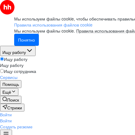
Мы используем файлы cookie, чтобы обеспечивать правильн
Правила использования файлов cookie
Мы используем файлы cookie.
Правила использования файл
Понятно
Ищу работу
Ищу работу
Ищу работу
Ищу сотрудника
Сервисы
Помощь
Ещё
Поиск
Стрижи
Войти
Войти
Создать резюме