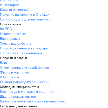
Инвесторам
Каталог компаний
Поиск по вакансиям в Стрижах
Сетка: соцсеть для нетворкинга
Соискателям
hh PRO
Готовое резюме
Все сервисы
Хочу у вас работать
Производственный календарь
Экспертная рекомендация
Новости и статьи
Блог
О компаниях в игровой форме
Жизнь в компании
ИТ-проекты
Рейтинг работодателей России
Молодым специалистам
Карьера для молодых специалистов
Школа программистов
Карьера в некоммерческих организациях
Боты для уведомлений