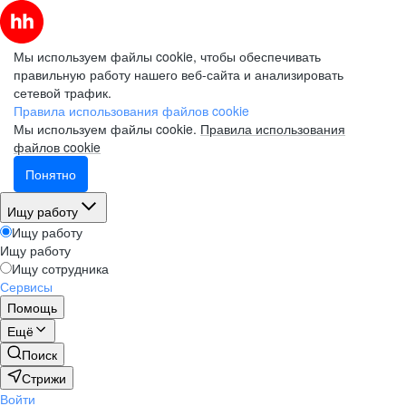
Мы используем файлы cookie, чтобы обеспечивать
правильную работу нашего веб-сайта и анализировать
сетевой трафик.
Правила использования файлов cookie
Мы используем файлы cookie.
Правила использования
файлов cookie
Понятно
Ищу работу
Ищу работу
Ищу работу
Ищу сотрудника
Сервисы
Помощь
Ещё
Поиск
Стрижи
Войти