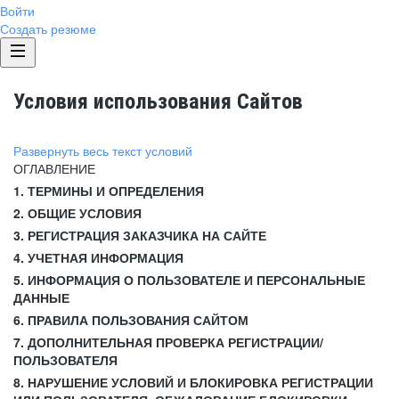
Войти
Создать резюме
Условия использования Сайтов
Развернуть весь текст условий
ОГЛАВЛЕНИЕ
1. ТЕРМИНЫ И ОПРЕДЕЛЕНИЯ
2. ОБЩИЕ УСЛОВИЯ
3. РЕГИСТРАЦИЯ ЗАКАЗЧИКА НА САЙТЕ
4. УЧЕТНАЯ ИНФОРМАЦИЯ
5. ИНФОРМАЦИЯ О ПОЛЬЗОВАТЕЛЕ И ПЕРСОНАЛЬНЫЕ
ДАННЫЕ
6. ПРАВИЛА ПОЛЬЗОВАНИЯ САЙТОМ
7. ДОПОЛНИТЕЛЬНАЯ ПРОВЕРКА РЕГИСТРАЦИИ/
ПОЛЬЗОВАТЕЛЯ
8. НАРУШЕНИЕ УСЛОВИЙ И БЛОКИРОВКА РЕГИСТРАЦИИ