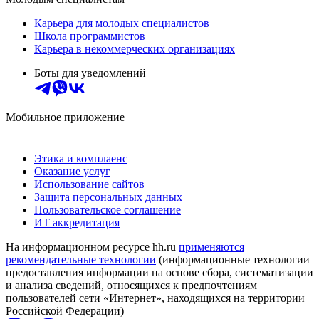
Карьера для молодых специалистов
Школа программистов
Карьера в некоммерческих организациях
Боты для уведомлений
Мобильное приложение
Этика и комплаенс
Оказание услуг
Использование сайтов
Защита персональных данных
Пользовательское соглашение
ИТ аккредитация
На информационном ресурсе hh.ru
применяются
рекомендательные технологии
(информационные технологии
предоставления информации на основе сбора, систематизации
и анализа сведений, относящихся к предпочтениям
пользователей сети «Интернет», находящихся на территории
Российской Федерации)