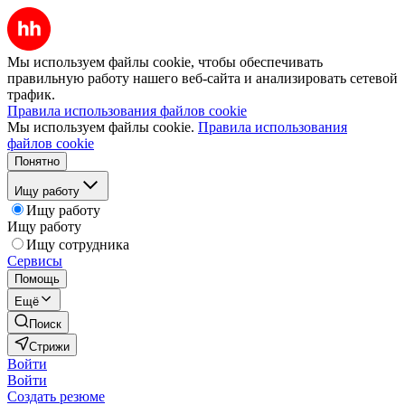
Мы используем файлы cookie, чтобы обеспечивать
правильную работу нашего веб-сайта и анализировать сетевой
трафик.
Правила использования файлов cookie
Мы используем файлы cookie.
Правила использования
файлов cookie
Понятно
Ищу работу
Ищу работу
Ищу работу
Ищу сотрудника
Сервисы
Помощь
Ещё
Поиск
Стрижи
Войти
Войти
Создать резюме