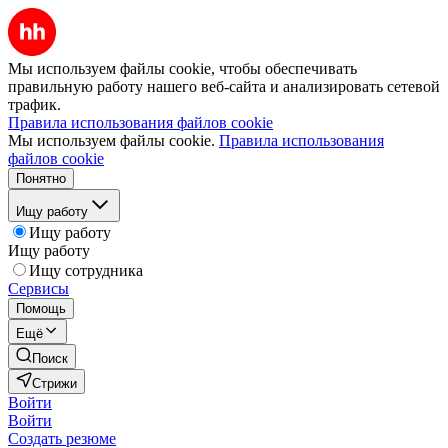
Мы используем файлы cookie, чтобы обеспечивать
правильную работу нашего веб-сайта и анализировать сетевой
трафик.
Правила использования файлов cookie
Мы используем файлы cookie.
Правила использования
файлов cookie
Понятно
Ищу работу
Ищу работу
Ищу работу
Ищу сотрудника
Сервисы
Помощь
Ещё
Поиск
Стрижи
Войти
Войти
Создать резюме