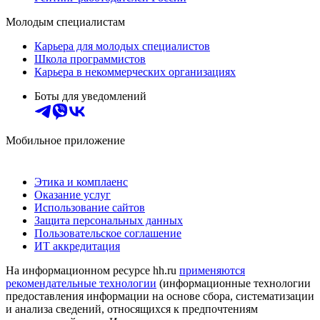
Молодым специалистам
Карьера для молодых специалистов
Школа программистов
Карьера в некоммерческих организациях
Боты для уведомлений
Мобильное приложение
Этика и комплаенс
Оказание услуг
Использование сайтов
Защита персональных данных
Пользовательское соглашение
ИТ аккредитация
На информационном ресурсе hh.ru
применяются
рекомендательные технологии
(информационные технологии
предоставления информации на основе сбора, систематизации
и анализа сведений, относящихся к предпочтениям