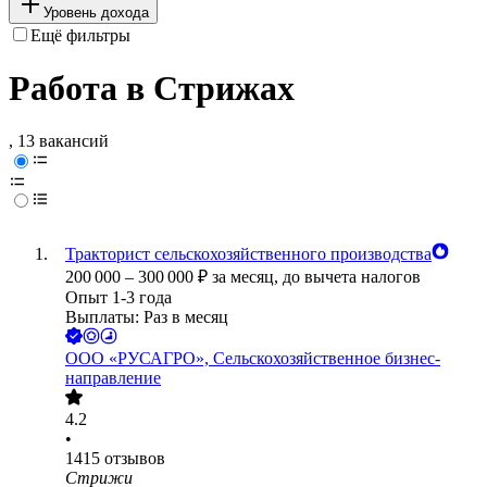
Уровень дохода
Ещё фильтры
Работа в Стрижах
, 13 вакансий
Тракторист сельскохозяйственного производства
200 000
–
300 000
₽
за месяц,
до вычета налогов
Опыт 1-3 года
Выплаты: Раз в месяц
ООО
«РУСАГРО», Сельскохозяйственное бизнес-
направление
4.2
•
1415
отзывов
Стрижи