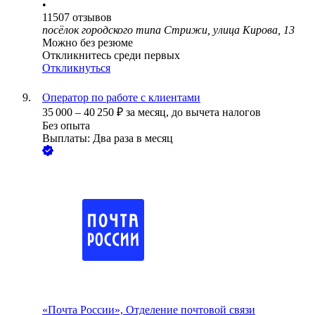
•
11507
отзывов
посёлок городского типа Стрижи, улица Кирова, 13
Можно без резюме
Откликнитесь среди первых
Откликнуться
Оператор по работе с клиентами
35 000
–
40 250
₽
за месяц,
до вычета налогов
Без опыта
Выплаты: Два раза в месяц
«Почта России», Отделение почтовой связи