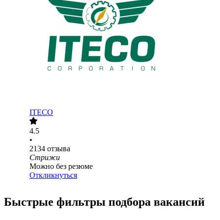
ITECO
4.5
•
2134
отзыва
Стрижи
Можно без резюме
Откликнуться
Быстрые фильтры подбора вакансий