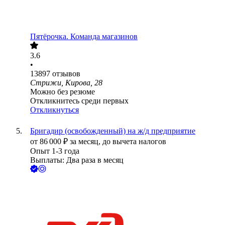
Пятёрочка. Команда магазинов
3.6
•
13897
отзывов
Стрижи, Кирова, 28
Можно без резюме
Откликнитесь среди первых
Откликнуться
Бригадир (освобожденный) на ж/д предприятие
от
86 000
₽
за месяц,
до вычета налогов
Опыт 1-3 года
Выплаты: Два раза в месяц