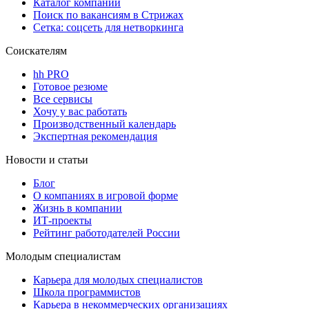
Каталог компаний
Поиск по вакансиям в Стрижах
Сетка: соцсеть для нетворкинга
Соискателям
hh PRO
Готовое резюме
Все сервисы
Хочу у вас работать
Производственный календарь
Экспертная рекомендация
Новости и статьи
Блог
О компаниях в игровой форме
Жизнь в компании
ИТ-проекты
Рейтинг работодателей России
Молодым специалистам
Карьера для молодых специалистов
Школа программистов
Карьера в некоммерческих организациях