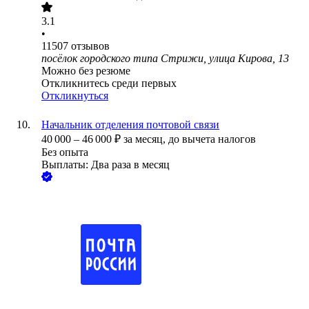
3.1
•
11507
отзывов
посёлок городского типа Стрижи, улица Кирова, 13
Можно без резюме
Откликнитесь среди первых
Откликнуться
Начальник отделения почтовой связи
40 000
–
46 000
₽
за месяц,
до вычета налогов
Без опыта
Выплаты: Два раза в месяц