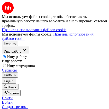
Мы используем файлы cookie, чтобы обеспечивать
правильную работу нашего веб-сайта и анализировать сетевой
трафик.
Правила использования файлов cookie
Мы используем файлы cookie.
Правила использования
файлов cookie
Понятно
Ищу работу
Ищу работу
Ищу работу
Ищу сотрудника
Сервисы
Помощь
Ещё
Поиск
Стрижи
Войти
Войти
Создать резюме