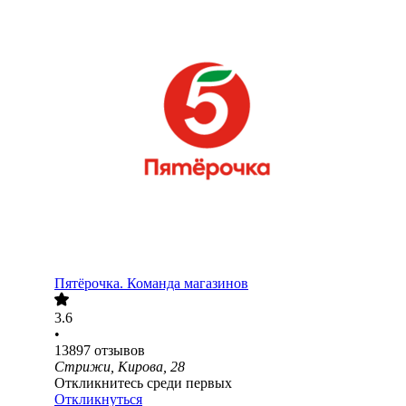
Пятёрочка. Команда магазинов
3.6
•
13897
отзывов
Стрижи, Кирова, 28
Откликнитесь среди первых
Откликнуться