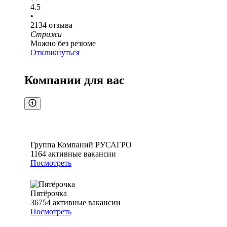
4.5
•
2134
отзыва
Стрижи
Можно без резюме
Откликнуться
Компании для вас
Группа Компаний РУСАГРО
1164
активные вакансии
Посмотреть
Пятёрочка
36754
активные вакансии
Посмотреть