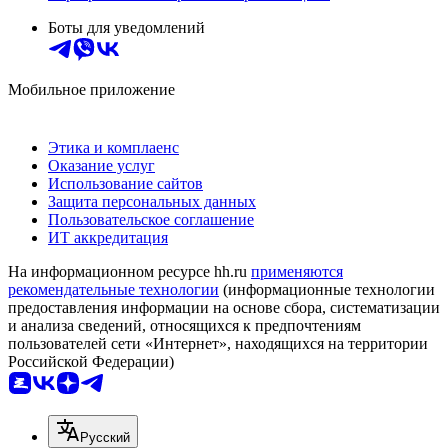
Боты для уведомлений
Мобильное приложение
Этика и комплаенс
Оказание услуг
Использование сайтов
Защита персональных данных
Пользовательское соглашение
ИТ аккредитация
На информационном ресурсе hh.ru
применяются
рекомендательные технологии
(информационные технологии
предоставления информации на основе сбора, систематизации
и анализа сведений, относящихся к предпочтениям
пользователей сети «Интернет», находящихся на территории
Российской Федерации)
Русский