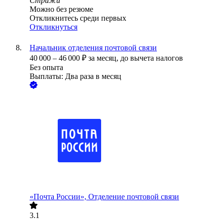
Стрижи
Можно без резюме
Откликнитесь среди первых
Откликнуться
Начальник отделения почтовой связи
40 000
–
46 000
₽
за месяц,
до вычета налогов
Без опыта
Выплаты: Два раза в месяц
«Почта России», Отделение почтовой связи
3.1