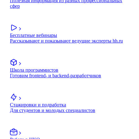
Полезная информация из разных профессиональных
сфер
Бесплатные вебинары
Рассказывают и показывают ведущие эксперты hh.ru
Школа программистов
Готовим frontend- и backend-разработчиков
Стажировки и подработка
Для студентов и молодых специалистов