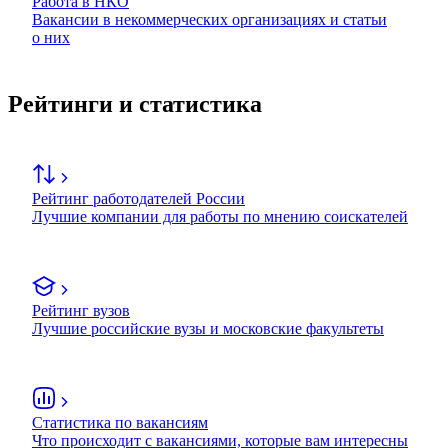
Работа в НКО
Вакансии в некоммерческих организациях и статьи
о них
Рейтинги и статистика
Рейтинг работодателей России
Лучшие компании для работы по мнению соискателей
Рейтинг вузов
Лучшие российские вузы и московские факультеты
Статистика по вакансиям
Что происходит с вакансиями, которые вам интересны