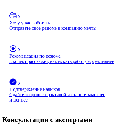
Хочу у вас работать
Отправьте своё резюме в компанию мечты
Рекомендация по резюме
Эксперт расскажет, как искать работу эффективнее
Подтверждение навыков
Сдайте теорию с практикой и станьте заметнее
и ценнее
Консультации с экспертами