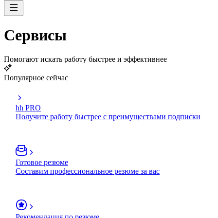
Сервисы
Помогают искать работу быстрее и эффективнее
Популярное сейчас
hh PRO
Получите работу быстрее с преимуществами подписки
Готовое резюме
Составим профессиональное резюме за вас
Рекомендация по резюме