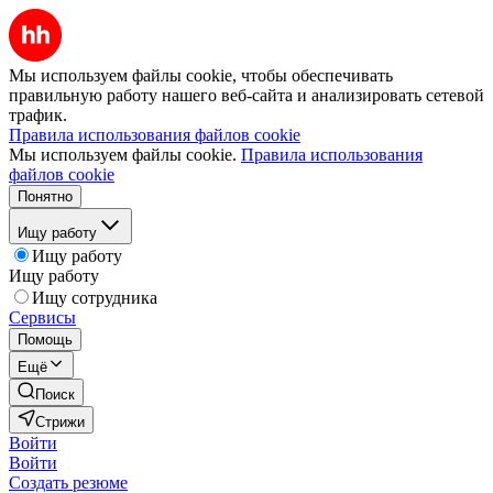
Мы используем файлы cookie, чтобы обеспечивать
правильную работу нашего веб-сайта и анализировать сетевой
трафик.
Правила использования файлов cookie
Мы используем файлы cookie.
Правила использования
файлов cookie
Понятно
Ищу работу
Ищу работу
Ищу работу
Ищу сотрудника
Сервисы
Помощь
Ещё
Поиск
Стрижи
Войти
Войти
Создать резюме