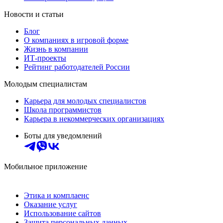
Новости и статьи
Блог
О компаниях в игровой форме
Жизнь в компании
ИТ-проекты
Рейтинг работодателей России
Молодым специалистам
Карьера для молодых специалистов
Школа программистов
Карьера в некоммерческих организациях
Боты для уведомлений
Мобильное приложение
Этика и комплаенс
Оказание услуг
Использование сайтов
Защита персональных данных