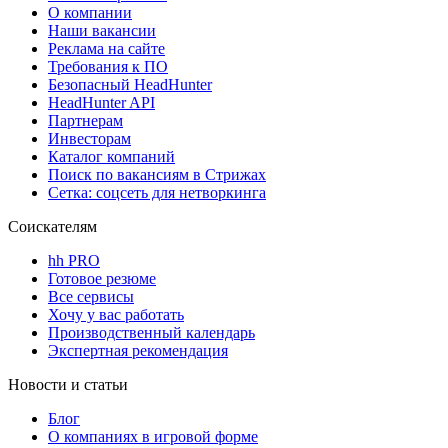
О компании
Наши вакансии
Реклама на сайте
Требования к ПО
Безопасный HeadHunter
HeadHunter API
Партнерам
Инвесторам
Каталог компаний
Поиск по вакансиям в Стрижах
Сетка: соцсеть для нетворкинга
Соискателям
hh PRO
Готовое резюме
Все сервисы
Хочу у вас работать
Производственный календарь
Экспертная рекомендация
Новости и статьи
Блог
О компаниях в игровой форме