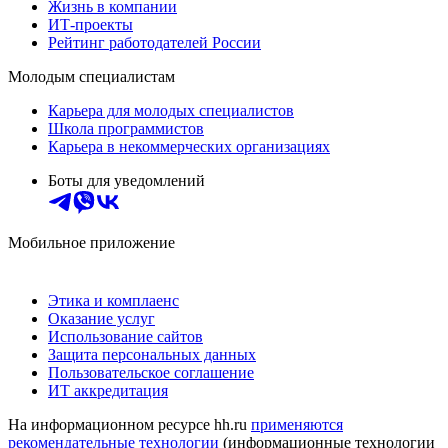
Жизнь в компании
ИТ-проекты
Рейтинг работодателей России
Молодым специалистам
Карьера для молодых специалистов
Школа программистов
Карьера в некоммерческих организациях
Боты для уведомлений
Мобильное приложение
Этика и комплаенс
Оказание услуг
Использование сайтов
Защита персональных данных
Пользовательское соглашение
ИТ аккредитация
На информационном ресурсе hh.ru
применяются
рекомендательные технологии
(информационные технологии