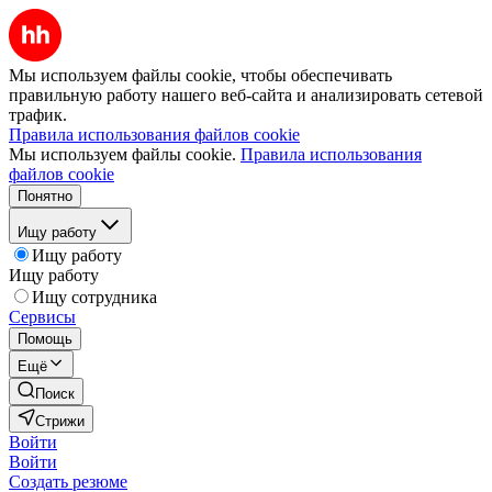
Мы используем файлы cookie, чтобы обеспечивать
правильную работу нашего веб-сайта и анализировать сетевой
трафик.
Правила использования файлов cookie
Мы используем файлы cookie.
Правила использования
файлов cookie
Понятно
Ищу работу
Ищу работу
Ищу работу
Ищу сотрудника
Сервисы
Помощь
Ещё
Поиск
Стрижи
Войти
Войти
Создать резюме