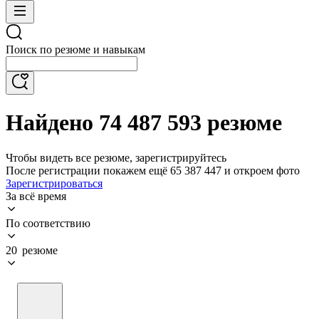
Поиск по резюме и навыкам
Найдено 74 487 593 резюме
Чтобы видеть все резюме, зарегистрируйтесь
После регистрации покажем ещё 65 387 447 и откроем фото
Зарегистрироваться
За всё время
По соответствию
20 резюме