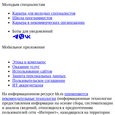
Молодым специалистам
Карьера для молодых специалистов
Школа программистов
Карьера в некоммерческих организациях
Боты для уведомлений
Мобильное приложение
Этика и комплаенс
Оказание услуг
Использование сайтов
Защита персональных данных
Пользовательское соглашение
ИТ аккредитация
На информационном ресурсе hh.ru
применяются
рекомендательные технологии
(информационные технологии
предоставления информации на основе сбора, систематизации
и анализа сведений, относящихся к предпочтениям
пользователей сети «Интернет», находящихся на территории