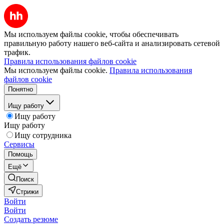
Мы используем файлы cookie, чтобы обеспечивать
правильную работу нашего веб-сайта и анализировать сетевой
трафик.
Правила использования файлов cookie
Мы используем файлы cookie.
Правила использования
файлов cookie
Понятно
Ищу работу
Ищу работу
Ищу работу
Ищу сотрудника
Сервисы
Помощь
Ещё
Поиск
Стрижи
Войти
Войти
Создать резюме