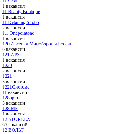
113 Nail
1 вакансия
11 Beauty Boutique
1 вакансия
11 Detailing Studio
2 вакансии
1.1 Onepointone
1 вакансия
120 Арсенал Минобороны России
6 вакансий
121 АРЗ
1 вакансия
1220
2 вакансии
1221
3 вакансии
1221Системс
11 вакансий
128bpm
3 вакансии
128 МБ
1 вакансия
12 STOREEZ
65 вакансий
12 ВОЛЬТ