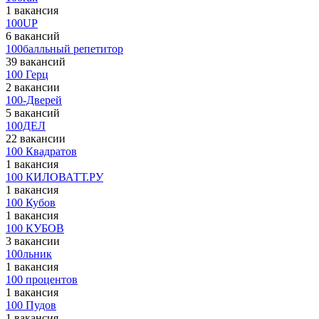
1 вакансия
100UP
6 вакансий
100балльный репетитор
39 вакансий
100 Герц
2 вакансии
100-Дверей
5 вакансий
100ДЕЛ
22 вакансии
100 Квадратов
1 вакансия
100 КИЛОВАТТ.РУ
1 вакансия
100 Кубов
1 вакансия
100 КУБОВ
3 вакансии
100льник
1 вакансия
100 процентов
1 вакансия
100 Пудов
1 вакансия