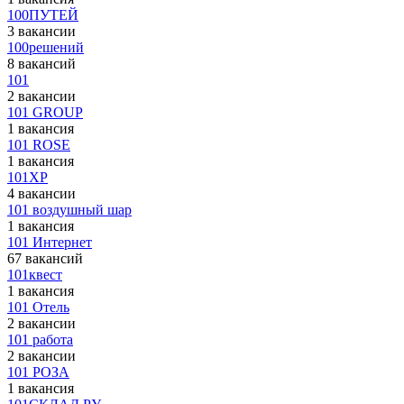
100ПУТЕЙ
3 вакансии
100решений
8 вакансий
101
2 вакансии
101 GROUP
1 вакансия
101 ROSE
1 вакансия
101XP
4 вакансии
101 воздушный шар
1 вакансия
101 Интернет
67 вакансий
101квест
1 вакансия
101 Отель
2 вакансии
101 работа
2 вакансии
101 РОЗА
1 вакансия