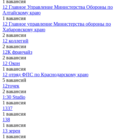
1 вакансия
12 Главное Управление Министерства Обороны по
Алтайскому краю
1 вакансия
12 Главное управление Министерства обороны по
Хабаровскому краю
2 вакансии
12 коллегий
2 вакансии
12К франчайз
2 вакансии
12 Окон
1 вакансия
12 отряд ФПС по Краснодарскому краю
5 вакансий
12точек
2 вакансии
1:30 Studio
1 вакансия
1337
1 вакансия
138
1 вакансия
13 зерен
1 вакансия