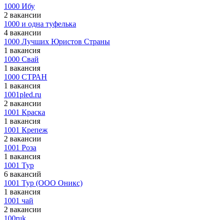
1000 Ибу
2 вакансии
1000 и одна туфелька
4 вакансии
1000 Лучших Юристов Страны
1 вакансия
1000 Свай
1 вакансия
1000 СТРАН
1 вакансия
1001pled.ru
2 вакансии
1001 Краска
1 вакансия
1001 Крепеж
2 вакансии
1001 Роза
1 вакансия
1001 Тур
6 вакансий
1001 Тур (ООО Оникс)
1 вакансия
1001 чай
2 вакансии
100ruk