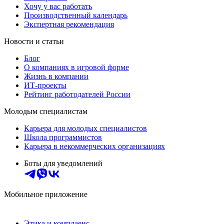
Хочу у вас работать
Производственный календарь
Экспертная рекомендация
Новости и статьи
Блог
О компаниях в игровой форме
Жизнь в компании
ИТ-проекты
Рейтинг работодателей России
Молодым специалистам
Карьера для молодых специалистов
Школа программистов
Карьера в некоммерческих организациях
Боты для уведомлений
Мобильное приложение
Этика и комплаенс