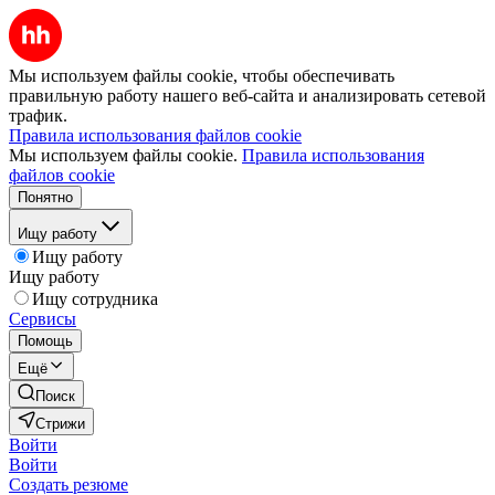
Мы используем файлы cookie, чтобы обеспечивать
правильную работу нашего веб-сайта и анализировать сетевой
трафик.
Правила использования файлов cookie
Мы используем файлы cookie.
Правила использования
файлов cookie
Понятно
Ищу работу
Ищу работу
Ищу работу
Ищу сотрудника
Сервисы
Помощь
Ещё
Поиск
Стрижи
Войти
Войти
Создать резюме