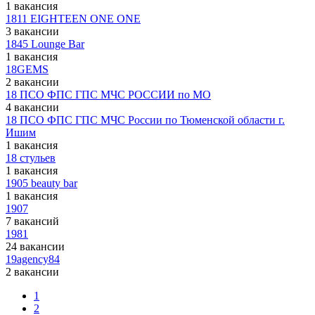
1 вакансия
1811 EIGHTEEN ONE ONE
3 вакансии
1845 Lounge Bar
1 вакансия
18GEMS
2 вакансии
18 ПСО ФПС ГПС МЧС РОССИИ по МО
4 вакансии
18 ПСО ФПС ГПС МЧС России по Тюменской области г.
Ишим
1 вакансия
18 стульев
1 вакансия
1905 beauty bar
1 вакансия
1907
7 вакансий
1981
24 вакансии
19agency84
2 вакансии
1
2