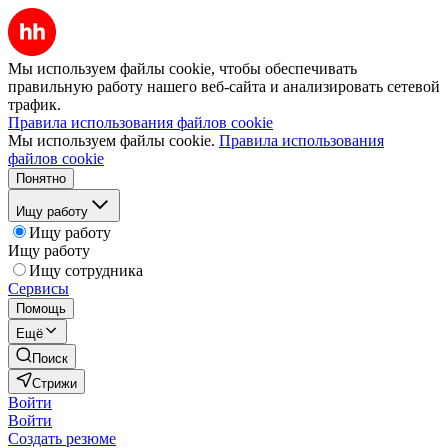
Мы используем файлы cookie, чтобы обеспечивать
правильную работу нашего веб-сайта и анализировать сетевой
трафик.
Правила использования файлов cookie
Мы используем файлы cookie.
Правила использования
файлов cookie
Понятно
Ищу работу
Ищу работу
Ищу работу
Ищу сотрудника
Сервисы
Помощь
Ещё
Поиск
Стрижи
Войти
Войти
Создать резюме