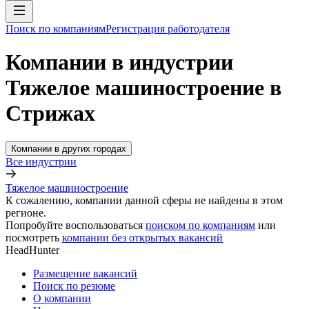
Поиск по компаниям
Регистрация работодателя
Компании в индустрии
Тяжелое машиностроение в
Стрижах
Компании в других городах
Все индустрии
Тяжелое машиностроение
К сожалению, компании данной сферы не найдены в этом
регионе.
Попробуйте воспользоваться
поиском по компаниям
или
посмотреть
компании без открытых вакансий
HeadHunter
Размещение вакансий
Поиск по резюме
О компании