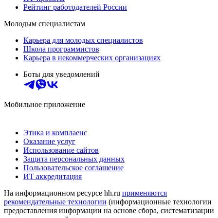
Рейтинг работодателей России
Молодым специалистам
Карьера для молодых специалистов
Школа программистов
Карьера в некоммерческих организациях
Боты для уведомлений
Мобильное приложение
Этика и комплаенс
Оказание услуг
Использование сайтов
Защита персональных данных
Пользовательское соглашение
ИТ аккредитация
На информационном ресурсе hh.ru
применяются
рекомендательные технологии
(информационные технологии
предоставления информации на основе сбора, систематизации