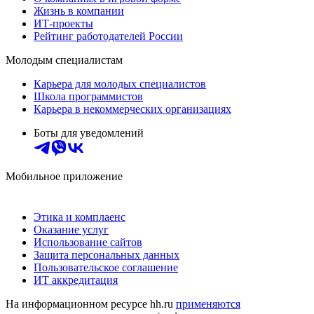
Жизнь в компании
ИТ-проекты
Рейтинг работодателей России
Молодым специалистам
Карьера для молодых специалистов
Школа программистов
Карьера в некоммерческих организациях
Боты для уведомлений
Мобильное приложение
Этика и комплаенс
Оказание услуг
Использование сайтов
Защита персональных данных
Пользовательское соглашение
ИТ аккредитация
На информационном ресурсе hh.ru
применяются