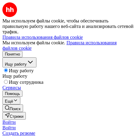
Мы используем файлы cookie, чтобы обеспечивать
правильную работу нашего веб-сайта и анализировать сетевой
трафик.
Правила использования файлов cookie
Мы используем файлы cookie.
Правила использования
файлов cookie
Понятно
Ищу работу
Ищу работу
Ищу работу
Ищу сотрудника
Сервисы
Помощь
Ещё
Поиск
Стрижи
Войти
Войти
Создать резюме