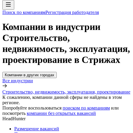
Поиск по компаниям
Регистрация работодателя
Компании в индустрии
Строительство,
недвижимость, эксплуатация,
проектирование в Стрижах
Компании в других городах
Все индустрии
Строительство, недвижимость, эксплуатация, проектирование
К сожалению, компании данной сферы не найдены в этом
регионе.
Попробуйте воспользоваться
поиском по компаниям
или
посмотреть
компании без открытых вакансий
HeadHunter
Размещение вакансий