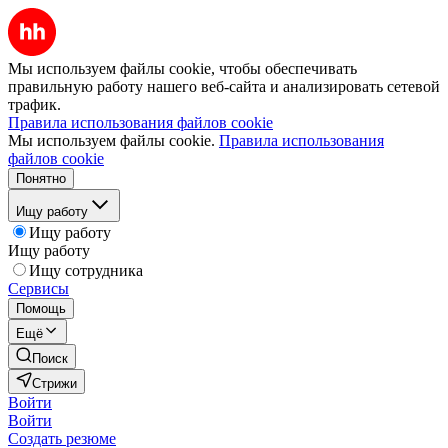
Мы используем файлы cookie, чтобы обеспечивать
правильную работу нашего веб-сайта и анализировать сетевой
трафик.
Правила использования файлов cookie
Мы используем файлы cookie.
Правила использования
файлов cookie
Понятно
Ищу работу
Ищу работу
Ищу работу
Ищу сотрудника
Сервисы
Помощь
Ещё
Поиск
Стрижи
Войти
Войти
Создать резюме