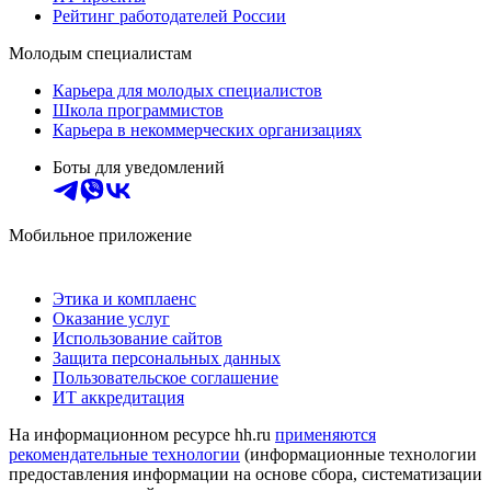
Рейтинг работодателей России
Молодым специалистам
Карьера для молодых специалистов
Школа программистов
Карьера в некоммерческих организациях
Боты для уведомлений
Мобильное приложение
Этика и комплаенс
Оказание услуг
Использование сайтов
Защита персональных данных
Пользовательское соглашение
ИТ аккредитация
На информационном ресурсе hh.ru
применяются
рекомендательные технологии
(информационные технологии
предоставления информации на основе сбора, систематизации