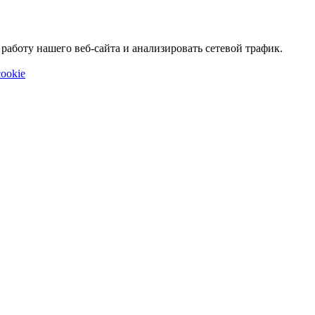
аботу нашего веб-сайта и анализировать сетевой трафик.
ookie