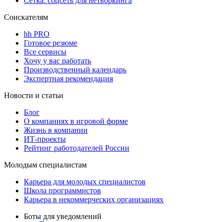
Сетка: соцсеть для нетворкинга
Соискателям
hh PRO
Готовое резюме
Все сервисы
Хочу у вас работать
Производственный календарь
Экспертная рекомендация
Новости и статьи
Блог
О компаниях в игровой форме
Жизнь в компании
ИТ-проекты
Рейтинг работодателей России
Молодым специалистам
Карьера для молодых специалистов
Школа программистов
Карьера в некоммерческих организациях
Боты для уведомлений