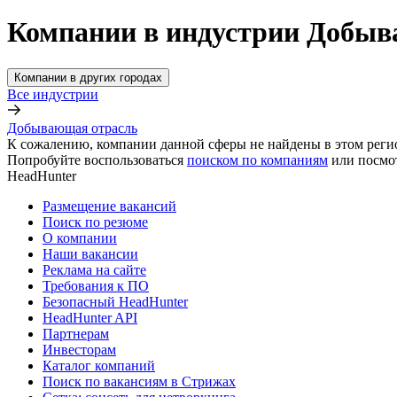
Компании в индустрии Добыв
Компании в других городах
Все индустрии
Добывающая отрасль
К сожалению, компании данной сферы не найдены в этом реги
Попробуйте воспользоваться
поиском по компаниям
или посмо
HeadHunter
Размещение вакансий
Поиск по резюме
О компании
Наши вакансии
Реклама на сайте
Требования к ПО
Безопасный HeadHunter
HeadHunter API
Партнерам
Инвесторам
Каталог компаний
Поиск по вакансиям в Стрижах