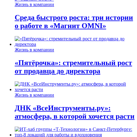
Жизнь в компании
Среда быстрого роста: три истории
о работе в «Магнит OMNI»
Жизнь в компании
«Пятёрочка»: стремительный рост
от продавца до директора
Жизнь в компании
ДНК «ВсеИнструменты.ру»:
атмосфера, в которой хочется расти