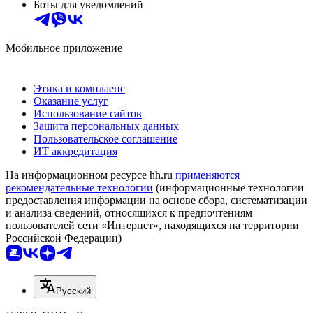
Боты для уведомлений
Мобильное приложение
Этика и комплаенс
Оказание услуг
Использование сайтов
Защита персональных данных
Пользовательское соглашение
ИТ аккредитация
На информационном ресурсе hh.ru
применяются
рекомендательные технологии
(информационные технологии
предоставления информации на основе сбора, систематизации
и анализа сведений, относящихся к предпочтениям
пользователей сети «Интернет», находящихся на территории
Российской Федерации)
Русский