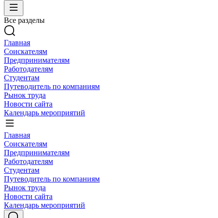
Все разделы
Главная
Соискателям
Предпринимателям
Работодателям
Студентам
Путеводитель по компаниям
Рынок труда
Новости сайта
Календарь мероприятий
Главная
Соискателям
Предпринимателям
Работодателям
Студентам
Путеводитель по компаниям
Рынок труда
Новости сайта
Календарь мероприятий