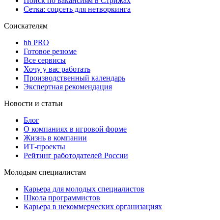
Поиск по вакансиям в Стрижах
Сетка: соцсеть для нетворкинга
Соискателям
hh PRO
Готовое резюме
Все сервисы
Хочу у вас работать
Производственный календарь
Экспертная рекомендация
Новости и статьи
Блог
О компаниях в игровой форме
Жизнь в компании
ИТ-проекты
Рейтинг работодателей России
Молодым специалистам
Карьера для молодых специалистов
Школа программистов
Карьера в некоммерческих организациях