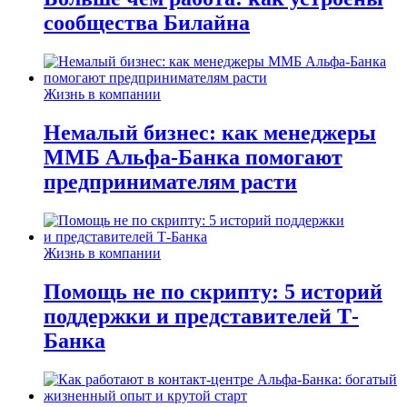
сообщества Билайна
Жизнь в компании
Немалый бизнес: как менеджеры
ММБ Альфа-Банка помогают
предпринимателям расти
Жизнь в компании
Помощь не по скрипту: 5 историй
поддержки и представителей Т-
Банка