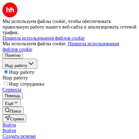
Мы используем файлы cookie, чтобы обеспечивать
правильную работу нашего веб-сайта и анализировать сетевой
трафик.
Правила использования файлов cookie
Мы используем файлы cookie.
Правила использования
файлов cookie
Понятно
Ищу работу
Ищу работу
Ищу работу
Ищу сотрудника
Сервисы
Помощь
Ещё
Поиск
Стрижи
Войти
Войти
Создать резюме