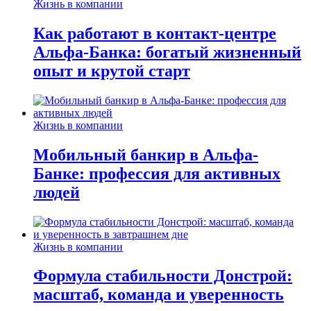
Жизнь в компании
Как работают в контакт-центре
Альфа-Банка: богатый жизненный
опыт и крутой старт
Жизнь в компании
Мобильный банкир в Альфа-
Банке: профессия для активных
людей
Жизнь в компании
Формула стабильности Донстрой:
масштаб, команда и уверенность