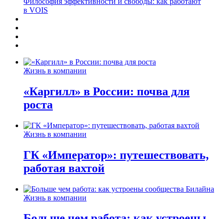
Философия эффективности и свободы: как работают
в VOIS
Жизнь в компании
«Каргилл» в России: почва для
роста
Жизнь в компании
ГК «Император»: путешествовать,
работая вахтой
Жизнь в компании
Больше чем работа: как устроены