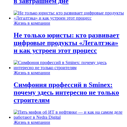
в завтрашнем дне
Жизнь в компании
Не только юристы: кто развивает
цифровые продукты «Легалтэка»
и как устроен этот процесс
Жизнь в компании
Симфония профессий в Sminex:
почему здесь интересно не только
строителям
Жизнь в компании