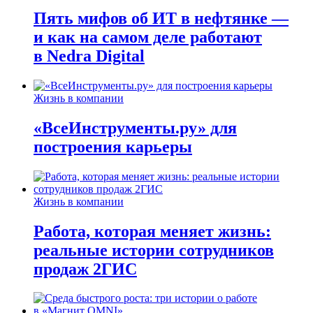
Пять мифов об ИТ в нефтянке —
и как на самом деле работают
в Nedra Digital
Жизнь в компании
«ВсеИнструменты.ру» для
построения карьеры
Жизнь в компании
Работа, которая меняет жизнь:
реальные истории сотрудников
продаж 2ГИС