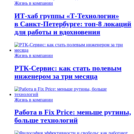
Жизнь в компании
ИТ-хаб группы «Т-Технологии»
в Санкт-Петербурге: топ-8 локаций
для работы и вдохновения
Жизнь в компании
РТК-Сервис: как стать полевым
инженером за три месяца
Жизнь в компании
Работа в Fix Price: меньше рутины,
больше технологий