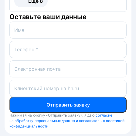
Ещё
8
Оставьте ваши данные
Имя
Телефон *
Электронная почта
Клиентский номер на hh.ru
Отправить заявку
Нажимая на кнопку «Отправить заявку», я даю
согласие
на обработку персональных данных и соглашаюсь с политикой
конфиденциальности