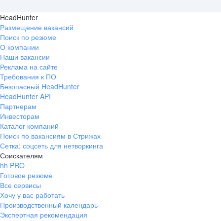
HeadHunter
Размещение вакансий
Поиск по резюме
О компании
Наши вакансии
Реклама на сайте
Требования к ПО
Безопасный HeadHunter
HeadHunter API
Партнерам
Инвесторам
Каталог компаний
Поиск по вакансиям в Стрижах
Сетка: соцсеть для нетворкинга
Соискателям
hh PRO
Готовое резюме
Все сервисы
Хочу у вас работать
Производственный календарь
Экспертная рекомендация