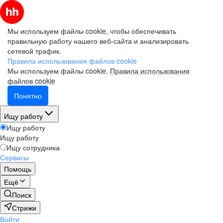
Мы используем файлы cookie, чтобы обеспечивать
правильную работу нашего веб-сайта и анализировать
сетевой трафик.
Правила использования файлов cookie
Мы используем файлы cookie.
Правила использования
файлов cookie
Понятно
Ищу работу
Ищу работу
Ищу работу
Ищу сотрудника
Сервисы
Помощь
Ещё
Поиск
Стрижи
Войти