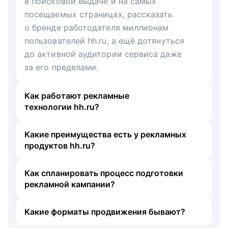
в поисковой выдаче и на самых
посещаемых страницах, рассказать
о бренде работодателя миллионам
пользователей hh.ru, а ещё дотянуться
до активной аудитории сервиса даже
за его пределами.
Как работают рекламные
технологии hh.ru?
Какие преимущества есть у рекламных
продуктов hh.ru?
Как спланировать процесс подготовки
рекламной кампании?
Какие форматы продвижения бывают?