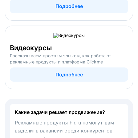
Подробнее
Видеокурсы
Рассказываем простым языком, как работают
рекламные продукты и платформа Clickme
Подробнее
Какие задачи решает продвижение?
Рекламные продукты hh.ru помогут вам
выделить вакансии среди конкурентов