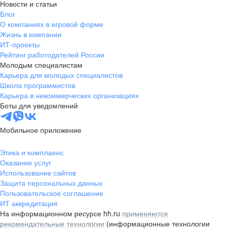
Новости и статьи
Блог
О компаниях в игровой форме
Жизнь в компании
ИТ-проекты
Рейтинг работодателей России
Молодым специалистам
Карьера для молодых специалистов
Школа программистов
Карьера в некоммерческих организациях
Боты для уведомлений
Мобильное приложение
Этика и комплаенс
Оказание услуг
Использование сайтов
Защита персональных данных
Пользовательское соглашение
ИТ аккредитация
На информационном ресурсе hh.ru
применяются
рекомендательные технологии
(информационные технологии