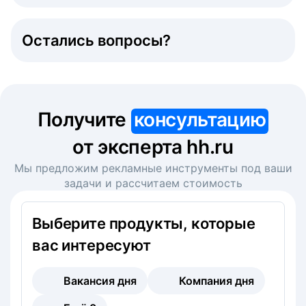
Остались вопросы?
Получите
консультацию
от эксперта hh.ru
Мы предложим рекламные инструменты под ваши
задачи и рассчитаем стоимость
Выберите продукты, которые
вас интересуют
Вакансия дня
Компания дня